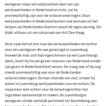
werkgever maar een substantieel deel van zijn
werkzaamheden in Nederland verricht, zal hij
premieplichtig zijn voor de volksverzekeringen. Deze
werkzaamheden in Nederland kunnen ook bestaan uit het
helpen van Nederlandse klanten vanuit de eigen woning. Dit
blijkt althans uit een uitspraak van Hof Den Haag.
Deze zaak betrof een man die werkzaamheden verrichtte
voor een werkgever die was gevestigd in Luxemburg.
Hoewel de man zich had ingeschreven op een Luxemburgs
adres, bleef hij fiscaal gezien inwoner van Nederland omdat
zijn gezin in Nederland bleef wonen. De vraag was of hij nog
steeds premieplichtig was voor de Nederlandse
volksverzekeringen. De man meende van niet, omdat hij
alleen in Luxemburg werkzaamheden zou verrichten. De
inspecteur wist echter voor de belastingrechter het
tegendeel aannemelijk te maken. De Luxemburgse
werkgever stelde namelijk personeel ter beschikking aan