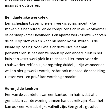
inspiratie opleveren.
Een duidelijke werkplek
Een scheiding tussen privé en werk is soms moeilijk te
maken als het bureau en de computer zich in de woonkamer
of de slaapkamer bevinden. Een aparte werkruimte waarvan
de deur op slot kan en waar niemand komt storen, is de
ideale oplossing. Voor wie zich deze luxe niet kan
permitteren, is het aan te raden op een andere plek in het
huis een vaste werkplek in te richten. Het moet voor de
thuiswerker zelf en zijn omgeving duidelijk zijn wanneer er
wel en niet gewerkt wordt, zodat ook mentaal de scheiding
tussen werk en privé kan worden gemaakt.
Vermijd de keuken
Een van de voordelen van een kantoor in huis is dat alle
gemakken van de woning binnen handbereik zijn. Maar het
kan ook een verraderlijke valkuil zijn. Een grote gevulde