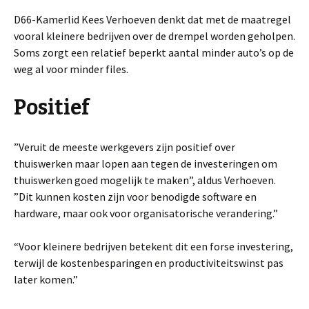
D66-Kamerlid Kees Verhoeven denkt dat met de maatregel
vooral kleinere bedrijven over de drempel worden geholpen.
Soms zorgt een relatief beperkt aantal minder auto’s op de
weg al voor minder files.
Positief
”Veruit de meeste werkgevers zijn positief over
thuiswerken maar lopen aan tegen de investeringen om
thuiswerken goed mogelijk te maken”, aldus Verhoeven.
”Dit kunnen kosten zijn voor benodigde software en
hardware, maar ook voor organisatorische verandering.”
“Voor kleinere bedrijven betekent dit een forse investering,
terwijl de kostenbesparingen en productiviteitswinst pas
later komen.”