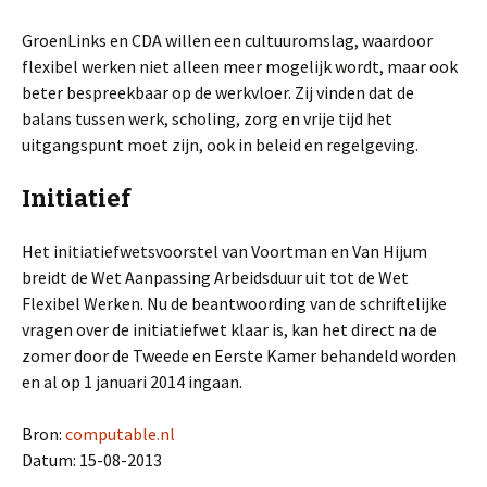
GroenLinks en CDA willen een cultuuromslag, waardoor
flexibel werken niet alleen meer mogelijk wordt, maar ook
beter bespreekbaar op de werkvloer. Zij vinden dat de
balans tussen werk, scholing, zorg en vrije tijd het
uitgangspunt moet zijn, ook in beleid en regelgeving.
Initiatief
Het initiatiefwetsvoorstel van Voortman en Van Hijum
breidt de Wet Aanpassing Arbeidsduur uit tot de Wet
Flexibel Werken. Nu de beantwoording van de schriftelijke
vragen over de initiatiefwet klaar is, kan het direct na de
zomer door de Tweede en Eerste Kamer behandeld worden
en al op 1 januari 2014 ingaan.
Bron:
computable.nl
Datum: 15-08-2013