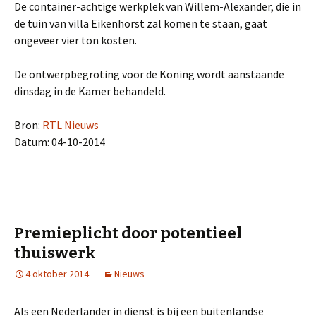
De container-achtige werkplek van Willem-Alexander, die in
de tuin van villa Eikenhorst zal komen te staan, gaat
ongeveer vier ton kosten.
De ontwerpbegroting voor de Koning wordt aanstaande
dinsdag in de Kamer behandeld.
Bron:
RTL Nieuws
Datum: 04-10-2014
Premieplicht door potentieel
thuiswerk
4 oktober 2014
Nieuws
Als een Nederlander in dienst is bij een buitenlandse