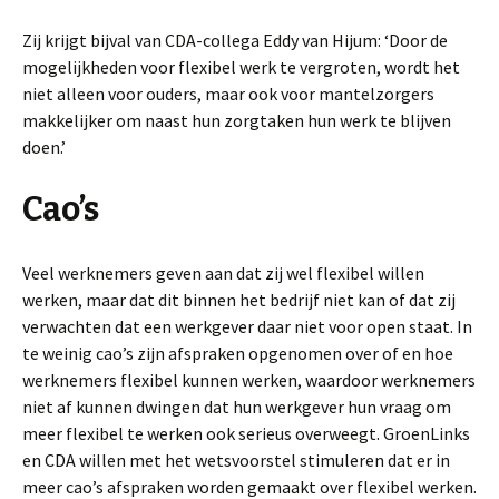
Zij krijgt bijval van CDA-collega Eddy van Hijum: ‘Door de
mogelijkheden voor flexibel werk te vergroten, wordt het
niet alleen voor ouders, maar ook voor mantelzorgers
makkelijker om naast hun zorgtaken hun werk te blijven
doen.’
Cao’s
Veel werknemers geven aan dat zij wel flexibel willen
werken, maar dat dit binnen het bedrijf niet kan of dat zij
verwachten dat een werkgever daar niet voor open staat. In
te weinig cao’s zijn afspraken opgenomen over of en hoe
werknemers flexibel kunnen werken, waardoor werknemers
niet af kunnen dwingen dat hun werkgever hun vraag om
meer flexibel te werken ook serieus overweegt. GroenLinks
en CDA willen met het wetsvoorstel stimuleren dat er in
meer cao’s afspraken worden gemaakt over flexibel werken.