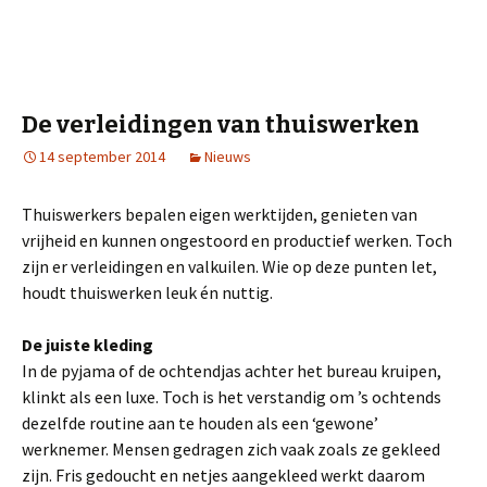
De verleidingen van thuiswerken
14 september 2014
Nieuws
Thuiswerkers bepalen eigen werktijden, genieten van
vrijheid en kunnen ongestoord en productief werken. Toch
zijn er verleidingen en valkuilen. Wie op deze punten let,
houdt thuiswerken leuk én nuttig.
De juiste kleding
In de pyjama of de ochtendjas achter het bureau kruipen,
klinkt als een luxe. Toch is het verstandig om ’s ochtends
dezelfde routine aan te houden als een ‘gewone’
werknemer. Mensen gedragen zich vaak zoals ze gekleed
zijn. Fris gedoucht en netjes aangekleed werkt daarom