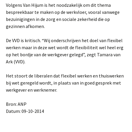
Volgens Van Hijum is het noodzakelijk om dit thema
bespreekbaar te maken op de werkvloer, vooral vanwege
bezuinigingen in de zorg en sociale zekerheid die op
gezinnen afkomen.
De VVD is kritisch. “Wij onderschrijven het doel van flexibel
werken maar in deze wet wordt de flexibiliteit wel heel erg
op het bordje van de werkgever gelegd”, zegt Tamara van
Ark (VVD).
Het stoort de liberalen dat flexibel werken en thuiswerken
bij wet geregeld wordt, in plaats van in goed gesprek met
werkgever en werknemer.
Bron: ANP
Datum: 09-10-2014