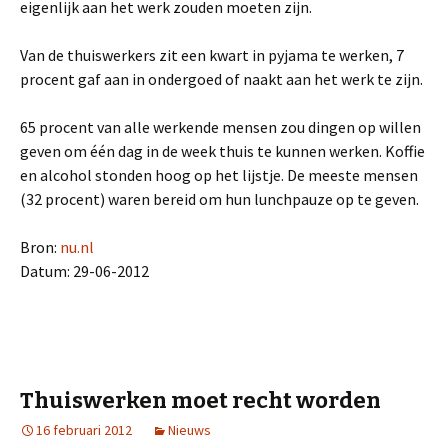
eigenlijk aan het werk zouden moeten zijn.
Van de thuiswerkers zit een kwart in pyjama te werken, 7
procent gaf aan in ondergoed of naakt aan het werk te zijn.
65 procent van alle werkende mensen zou dingen op willen
geven om één dag in de week thuis te kunnen werken. Koffie
en alcohol stonden hoog op het lijstje. De meeste mensen
(32 procent) waren bereid om hun lunchpauze op te geven.
Bron:
nu.nl
Datum: 29-06-2012
Thuiswerken moet recht worden
16 februari 2012
Nieuws