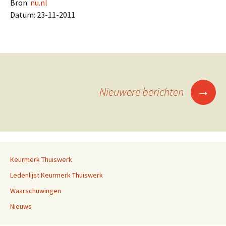
Bron:
nu.nl
Datum: 23-11-2011
→
Nieuwere berichten
Berichtennavigatie
Keurmerk Thuiswerk
Ledenlijst Keurmerk Thuiswerk
Waarschuwingen
Nieuws