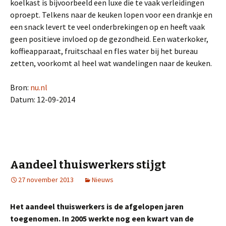
koelkast is bijvoorbeeld een luxe die te vaak verleidingen
oproept. Telkens naar de keuken lopen voor een drankje en
een snack levert te veel onderbrekingen op en heeft vaak
geen positieve invloed op de gezondheid. Een waterkoker,
koffieapparaat, fruitschaal en fles water bij het bureau
zetten, voorkomt al heel wat wandelingen naar de keuken.
Bron:
nu.nl
Datum: 12-09-2014
Aandeel thuiswerkers stijgt
27 november 2013
Nieuws
Het aandeel thuiswerkers is de afgelopen jaren
toegenomen. In 2005 werkte nog een kwart van de