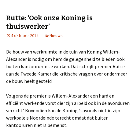
Rutte: ‘Ook onze Koning is
thuiswerker’
4 oktober 2014
Nieuws
De bouw van werkruimte in de tuin van Koning Willem-
Alexander is nodig om hem de gelegenheid te bieden ook
buiten kantooruren te werken. Dat schrijft premier Rutte
aan de Tweede Kamer die kritische vragen over ondermeer
de bouw heeft gesteld.
Volgens de premier is Willem-Alexander een hard en
efficiënt werkende vorst die ‘zijn arbeid ook in de avonduren
verricht.’ Bovendien kan de Koning ’s avonds niet in zijn
werkpaleis Noordeinde terecht omdat dat buiten
kantooruren niet is bemenst.