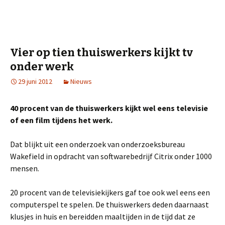
Vier op tien thuiswerkers kijkt tv
onder werk
29 juni 2012
Nieuws
40 procent van de thuiswerkers kijkt wel eens televisie
of een film tijdens het werk.
Dat blijkt uit een onderzoek van onderzoeksbureau
Wakefield in opdracht van softwarebedrijf Citrix onder 1000
mensen.
20 procent van de televisiekijkers gaf toe ook wel eens een
computerspel te spelen. De thuiswerkers deden daarnaast
klusjes in huis en bereidden maaltijden in de tijd dat ze