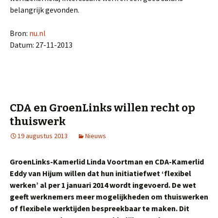
belangrijk gevonden.
Bron:
nu.nl
Datum: 27-11-2013
CDA en GroenLinks willen recht op
thuiswerk
19 augustus 2013
Nieuws
GroenLinks-Kamerlid Linda Voortman en CDA-Kamerlid
Eddy van Hijum willen dat hun initiatiefwet ‘flexibel
werken’ al per 1 januari 2014 wordt ingevoerd. De wet
geeft werknemers meer mogelijkheden om thuiswerken
of flexibele werktijden bespreekbaar te maken. Dit