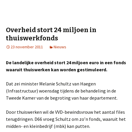
Overheid stort 24 miljoen in
thuiswerkfonds
23 november 2011
Nieuws
De landelijke overheid stort 24 miljoen euro in een fonds
waaruit thuiswerken kan worden gestimuleerd.
Dat zei minister Melanie Schultz van Haegen
(Infrastructuur) woensdag tijdens de behandeling in de
Tweede Kamer van de begroting van haar departement.
Door thuiswerken wil de VVD-bewindsvrouw het aantal files
terugdringen. D66 vroeg Schultz om zo’n fonds, waaruit het
midden- en kleinbedrijf (mbk) kan putten.