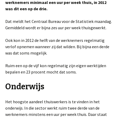
werknemers minimaal een uur per week thuis, in 2012
was dit een op de drie.
Dat meldt het Centraal Bureau voor de Statistiek maandag.
Gemiddeld wordt er bijna zes uur per week thuisgewerkt.
Ook kon in 2012 de helft van de werknemers regelmatig
verlof opnemen wanneer zij dat wilden. Bij bijna een derde
was dat soms mogelijk.
Ruim een op de vijf kon regelmatig zijn eigen werktijden
bepalen en 23 procent mocht dat soms.
Onderwijs
Het hoogste aandeel thuiswerkers is te vinden in het
onderwijs. In die sector werkt ruim twee derde van de
werknemers minstens een uur per week thuis. Daar staat