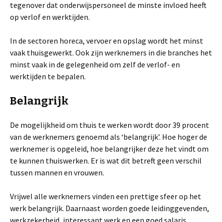
tegenover dat onderwijspersoneel de minste invloed heeft
op verlof en werktijden.
In de sectoren horeca, vervoer en opslag wordt het minst
vaak thuisgewerkt. Ook zijn werknemers in die branches het
minst vaak in de gelegenheid om zelf de verlof- en
werktijden te bepalen.
Belangrijk
De mogelijkheid om thuis te werken wordt door 39 procent
van de werknemers genoemd als ‘belangrijk’. Hoe hoger de
werknemer is opgeleid, hoe belangrijker deze het vindt om
te kunnen thuiswerken. Er is wat dit betreft geen verschil
tussen mannen en vrouwen.
Vrijwel alle werknemers vinden een prettige sfeer op het
werk belangrijk. Daarnaast worden goede leidinggevenden,
werkzekerheid, interessant werk en een goed salaris