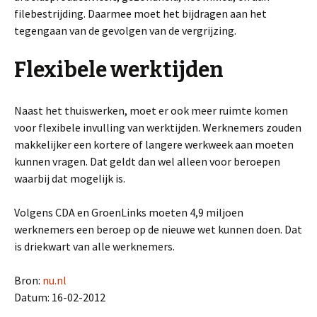
filebestrijding. Daarmee moet het bijdragen aan het
tegengaan van de gevolgen van de vergrijzing.
Flexibele werktijden
Naast het thuiswerken, moet er ook meer ruimte komen
voor flexibele invulling van werktijden. Werknemers zouden
makkelijker een kortere of langere werkweek aan moeten
kunnen vragen. Dat geldt dan wel alleen voor beroepen
waarbij dat mogelijk is.
Volgens CDA en GroenLinks moeten 4,9 miljoen
werknemers een beroep op de nieuwe wet kunnen doen. Dat
is driekwart van alle werknemers.
Bron:
nu.nl
Datum: 16-02-2012