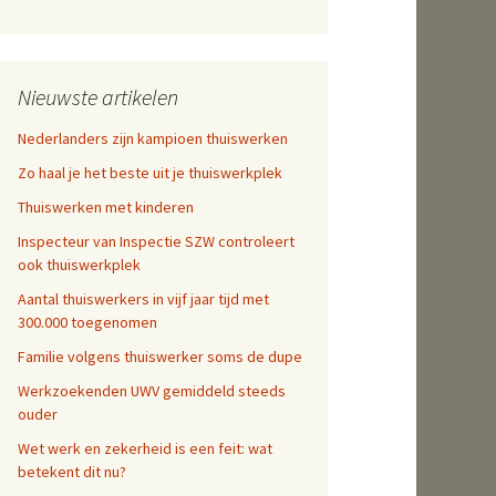
Nieuwste artikelen
Nederlanders zijn kampioen thuiswerken
Zo haal je het beste uit je thuiswerkplek
Thuiswerken met kinderen
Inspecteur van Inspectie SZW controleert
ook thuiswerkplek
Aantal thuiswerkers in vijf jaar tijd met
300.000 toegenomen
Familie volgens thuiswerker soms de dupe
Werkzoekenden UWV gemiddeld steeds
ouder
Wet werk en zekerheid is een feit: wat
betekent dit nu?